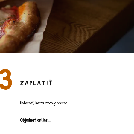
ZAPLATIŤ
Hotovosť, karta, rýchly prevod
Objednať online...