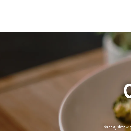
Na našej stránke 