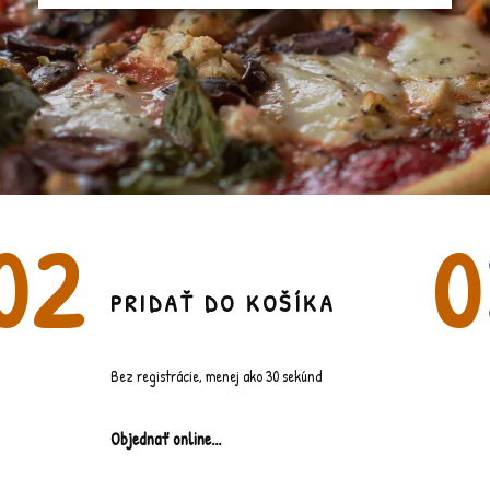
PRIDAŤ DO KOŠÍKA
Bez registrácie, menej ako 30 sekúnd
Objednať online...